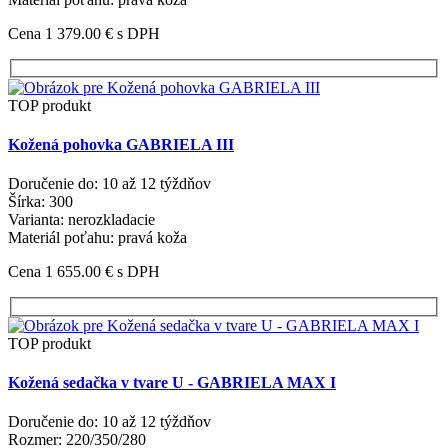
Cena 1 379.00 €
s DPH
TOP produkt
Kožená pohovka GABRIELA III
Doručenie do: 10 až 12 týždňov
Šírka: 300
Varianta: nerozkladacie
Materiál poťahu: pravá koža
Cena 1 655.00 €
s DPH
TOP produkt
Kožená sedačka v tvare U - GABRIELA MAX I
Doručenie do: 10 až 12 týždňov
Rozmer: 220/350/280