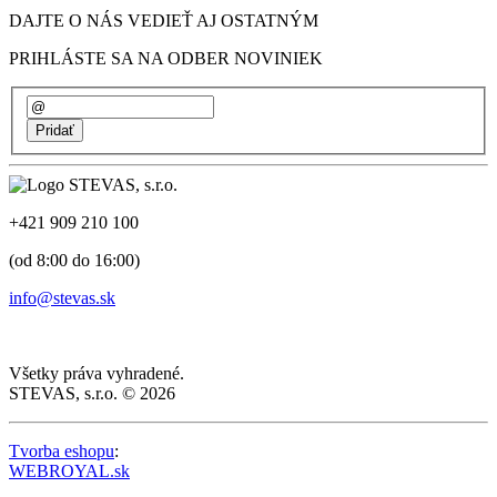
DAJTE O NÁS VEDIEŤ AJ OSTATNÝM
PRIHLÁSTE SA NA ODBER NOVINIEK
+421 909 210 100
(od 8:00 do 16:00)
info@stevas.sk
Všetky práva vyhradené.
STEVAS, s.r.o. © 2026
Tvorba eshopu
:
WEBROYAL.sk