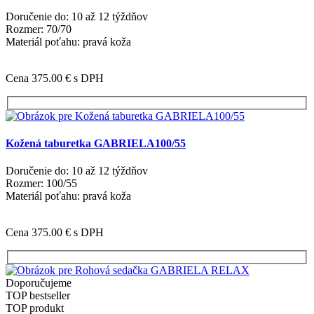
Doručenie do: 10 až 12 týždňov
Rozmer: 70/70
Materiál poťahu: pravá koža
Cena 375.00 €
s DPH
Kožená taburetka GABRIELA100/55
Doručenie do: 10 až 12 týždňov
Rozmer: 100/55
Materiál poťahu: pravá koža
Cena 375.00 €
s DPH
Doporučujeme
TOP bestseller
TOP produkt