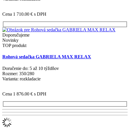
Cena 1 710.00 €
s DPH
Doporučujeme
Novinky
TOP produkt
Rohová sedačka GABRIELA MAX RELAX
Doručenie do: 5 až 10 týždňov
Rozmer: 350/280
Varianta: rozkladacie
Cena 1 876.00 €
s DPH