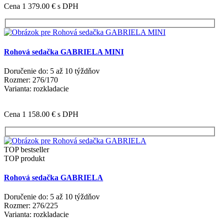
Cena 1 379.00 €
s DPH
Rohová sedačka GABRIELA MINI
Doručenie do: 5 až 10 týždňov
Rozmer: 276/170
Varianta: rozkladacie
Cena 1 158.00 €
s DPH
TOP bestseller
TOP produkt
Rohová sedačka GABRIELA
Doručenie do: 5 až 10 týždňov
Rozmer: 276/225
Varianta: rozkladacie