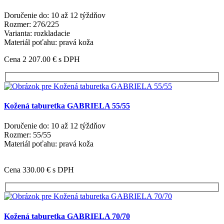
Doručenie do: 10 až 12 týždňov
Rozmer: 276/225
Varianta: rozkladacie
Materiál poťahu: pravá koža
Cena 2 207.00 €
s DPH
Kožená taburetka GABRIELA 55/55
Doručenie do: 10 až 12 týždňov
Rozmer: 55/55
Materiál poťahu: pravá koža
Cena 330.00 €
s DPH
Kožená taburetka GABRIELA 70/70