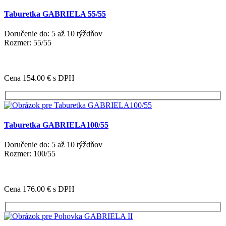
Taburetka GABRIELA 55/55
Doručenie do: 5 až 10 týždňov
Rozmer: 55/55
Cena 154.00 €
s DPH
Taburetka GABRIELA100/55
Doručenie do: 5 až 10 týždňov
Rozmer: 100/55
Cena 176.00 €
s DPH