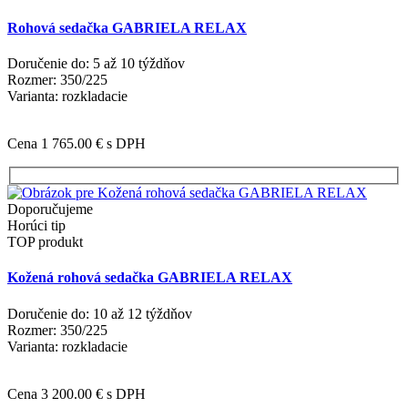
Rohová sedačka GABRIELA RELAX
Doručenie do: 5 až 10 týždňov
Rozmer: 350/225
Varianta: rozkladacie
Cena 1 765.00 €
s DPH
Doporučujeme
Horúci tip
TOP produkt
Kožená rohová sedačka GABRIELA RELAX
Doručenie do: 10 až 12 týždňov
Rozmer: 350/225
Varianta: rozkladacie
Cena 3 200.00 €
s DPH