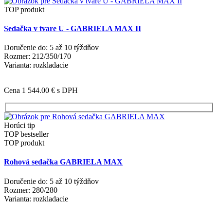
TOP produkt
Sedačka v tvare U - GABRIELA MAX II
Doručenie do: 5 až 10 týždňov
Rozmer: 212/350/170
Varianta: rozkladacie
Cena 1 544.00 €
s DPH
Horúci tip
TOP bestseller
TOP produkt
Rohová sedačka GABRIELA MAX
Doručenie do: 5 až 10 týždňov
Rozmer: 280/280
Varianta: rozkladacie