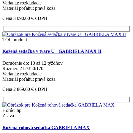
Varianta: rozkladacie
Materiál poťahu: pravá koža
Cena 3 090.00 €
s DPH
TOP produkt
Kožená sedačka v tvare U - GABRIELA MAX II
Doručenie do: 10 až 12 týždňov
Rozmer: 212/350/170
Varianta: rozkladacie
Materiál poťahu: pravá koža
Cena 2 869.00 €
s DPH
Horúci tip
Zľava
Kožená rohová sedačka GABRIELA MAX