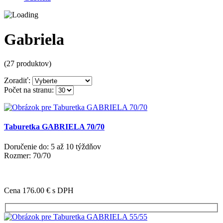
Gabriela
(27 produktov)
Zoradiť:
Počet na stranu:
Taburetka GABRIELA 70/70
Doručenie do: 5 až 10 týždňov
Rozmer: 70/70
Cena 176.00 €
s DPH