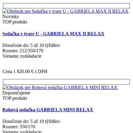
Novinky
TOP produkt
Sedačka v tvare U - GABRIELA MAX II RELAX
Doručenie do: 5 až 10 týždňov
Rozmer: 212/350/170
Varianta: rozkladacie
Cena 1 820.00 €
s DPH
Doporučujeme
TOP produkt
Rohová sedačka GABRIELA MINI RELAX
Doručenie do: 5 až 10 týždňov
Rozmer: 350/170
Varianta: rozkladacie