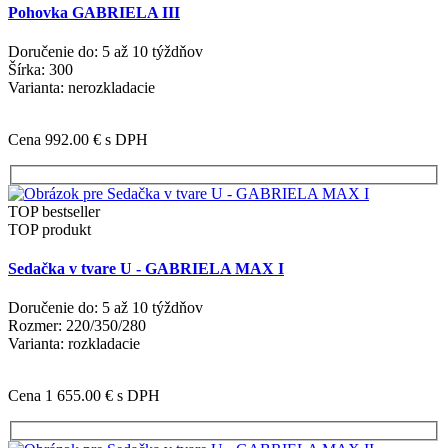
Pohovka GABRIELA III
Doručenie do: 5 až 10 týždňov
Šírka: 300
Varianta: nerozkladacie
Cena 992.00 €
s DPH
TOP bestseller
TOP produkt
Sedačka v tvare U - GABRIELA MAX I
Doručenie do: 5 až 10 týždňov
Rozmer: 220/350/280
Varianta: rozkladacie
Cena 1 655.00 €
s DPH