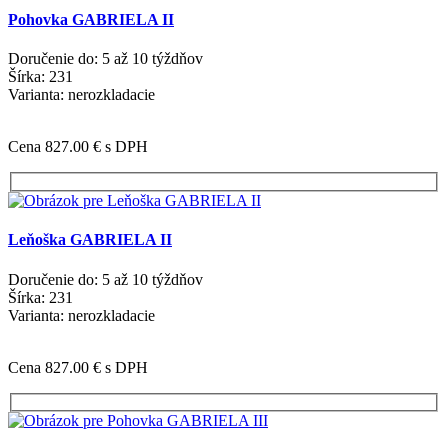
Pohovka GABRIELA II
Doručenie do: 5 až 10 týždňov
Šírka: 231
Varianta: nerozkladacie
Cena 827.00 €
s DPH
Leňoška GABRIELA II
Doručenie do: 5 až 10 týždňov
Šírka: 231
Varianta: nerozkladacie
Cena 827.00 €
s DPH