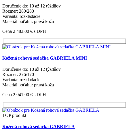
Doručenie do: 10 až 12 týždňov
Rozmer: 280/280
Varianta: rozkladacie
Materiál poťahu: pravá koža
Cena 2 483.00 €
s DPH
Kožená rohová sedačka GABRIELA MINI
Doručenie do: 10 až 12 týždňov
Rozmer: 276/170
Varianta: rozkladacie
Materiál poťahu: pravá koža
Cena 2 041.00 €
s DPH
TOP produkt
Kožená rohová sedačka GABRIELA