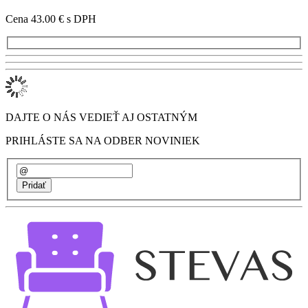
Cena 43.00 €
s DPH
DAJTE O NÁS VEDIEŤ AJ OSTATNÝM
PRIHLÁSTE SA NA ODBER NOVINIEK