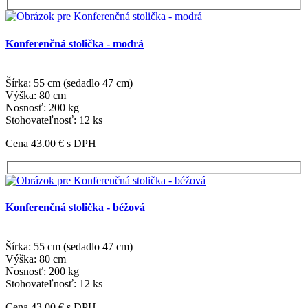
Konferenčná stolička - modrá
Šírka: 55 cm (sedadlo 47 cm)
Výška: 80 cm
Nosnosť: 200 kg
Stohovateľnosť: 12 ks
Cena 43.00 €
s DPH
Konferenčná stolička - béžová
Šírka: 55 cm (sedadlo 47 cm)
Výška: 80 cm
Nosnosť: 200 kg
Stohovateľnosť: 12 ks
Cena 43.00 €
s DPH