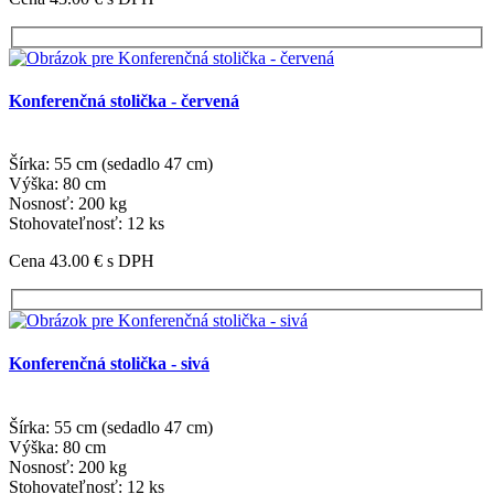
Konferenčná stolička - červená
Šírka: 55 cm (sedadlo 47 cm)
Výška: 80 cm
Nosnosť: 200 kg
Stohovateľnosť: 12 ks
Cena 43.00 €
s DPH
Konferenčná stolička - sivá
Šírka: 55 cm (sedadlo 47 cm)
Výška: 80 cm
Nosnosť: 200 kg
Stohovateľnosť: 12 ks