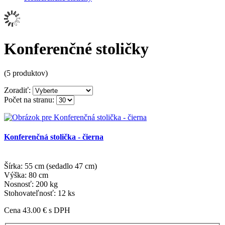
Konferenčné stoličky
(5 produktov)
Zoradiť:
Počet na stranu:
Konferenčná stolička - čierna
Šírka: 55 cm (sedadlo 47 cm)
Výška: 80 cm
Nosnosť: 200 kg
Stohovateľnosť: 12 ks
Cena 43.00 €
s DPH