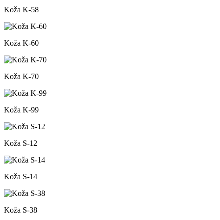
Koža K-58
Koža K-60
Koža K-70
Koža K-99
Koža S-12
Koža S-14
Koža S-38