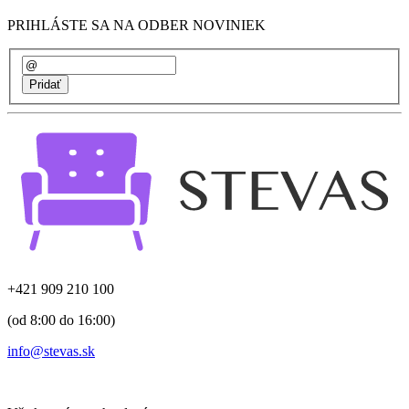
PRIHLÁSTE SA NA ODBER NOVINIEK
+421 909 210 100
(od 8:00 do 16:00)
info@stevas.sk