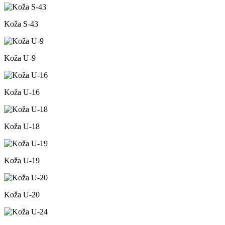
Koža S-43
Koža U-9
Koža U-16
Koža U-18
Koža U-19
Koža U-20