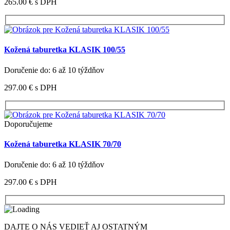
265.00 €
s DPH
Kožená taburetka KLASIK 100/55
Doručenie do: 6 až 10 týždňov
297.00 €
s DPH
Doporučujeme
Kožená taburetka KLASIK 70/70
Doručenie do: 6 až 10 týždňov
297.00 €
s DPH
DAJTE O NÁS VEDIEŤ AJ OSTATNÝM