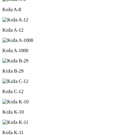
Koža A-8
Koža A-12
Koža A-1000
Koža B-29
Koža C-12
Koža K-10
Koža K-11