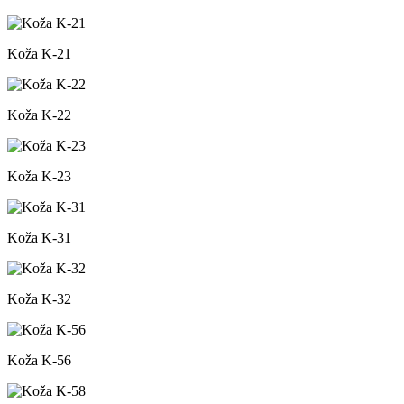
Koža K-21
Koža K-22
Koža K-23
Koža K-31
Koža K-32
Koža K-56