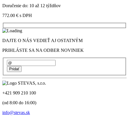
Doručenie do: 10 až 12 týždňov
772.00 €
s DPH
DAJTE O NÁS VEDIEŤ AJ OSTATNÝM
PRIHLÁSTE SA NA ODBER NOVINIEK
+421 909 210 100
(od 8:00 do 16:00)
info@stevas.sk