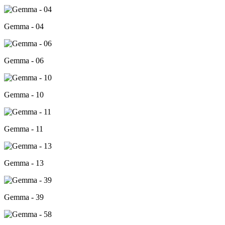
Gemma - 04
Gemma - 06
Gemma - 10
Gemma - 11
Gemma - 13
Gemma - 39