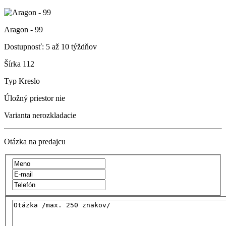
Aragon - 99
Dostupnosť:
5 až 10 týždňov
Šírka
112
Typ
Kreslo
Úložný priestor
nie
Varianta
nerozkladacie
Otázka na predajcu