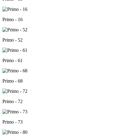
Primo - 16
Primo - 52
Primo - 61
Primo - 68
Primo - 72
Primo - 73