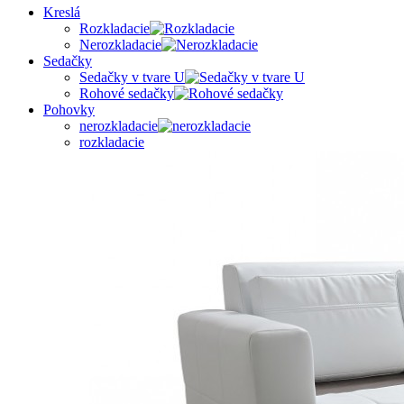
Kreslá
Rozkladacie
Nerozkladacie
Sedačky
Sedačky v tvare U
Rohové sedačky
Pohovky
nerozkladacie
rozkladacie