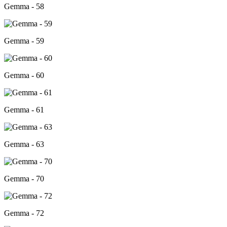
Gemma - 58
Gemma - 59
Gemma - 60
Gemma - 61
Gemma - 63
Gemma - 70
Gemma - 72