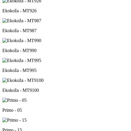
Ekokoža - MT926
Ekokoža - MT987
Ekokoža - MT990
Ekokoža - MT995
Ekokoža - MT9100
Primo - 05
Primo - 15