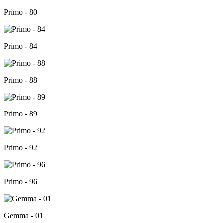
Primo - 80
Primo - 84
Primo - 88
Primo - 89
Primo - 92
Primo - 96
Gemma - 01