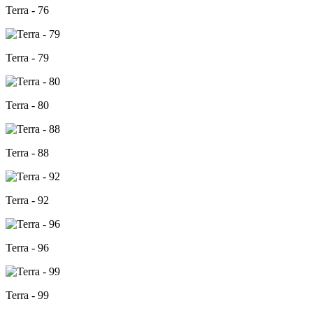
Terra - 76
Terra - 79
Terra - 80
Terra - 88
Terra - 92
Terra - 96
Terra - 99