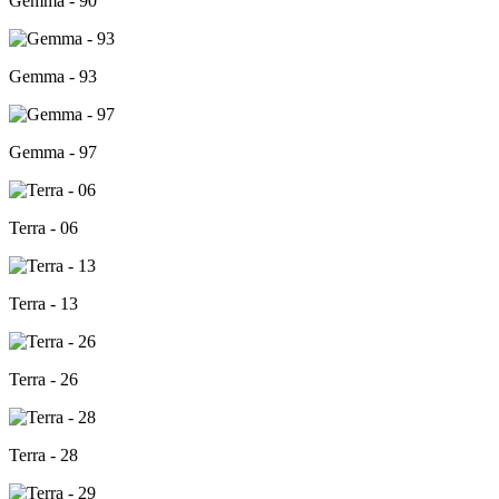
Gemma - 90
Gemma - 93
Gemma - 97
Terra - 06
Terra - 13
Terra - 26
Terra - 28