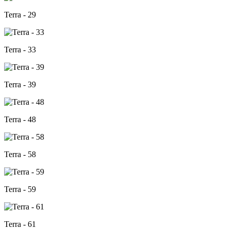
Terra - 29
Terra - 33
Terra - 39
Terra - 48
Terra - 58
Terra - 59
Terra - 61