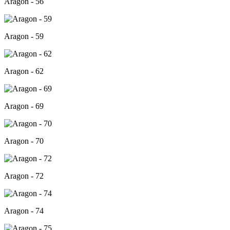
Aragon - 56
Aragon - 59
Aragon - 62
Aragon - 69
Aragon - 70
Aragon - 72
Aragon - 74