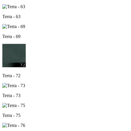
Terra - 63
Terra - 69
Terra - 72
Terra - 73
Terra - 75