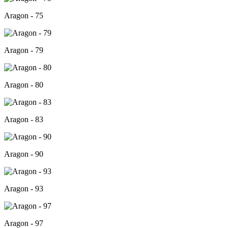
Aragon - 75
Aragon - 79
Aragon - 80
Aragon - 83
Aragon - 90
Aragon - 93
Aragon - 97