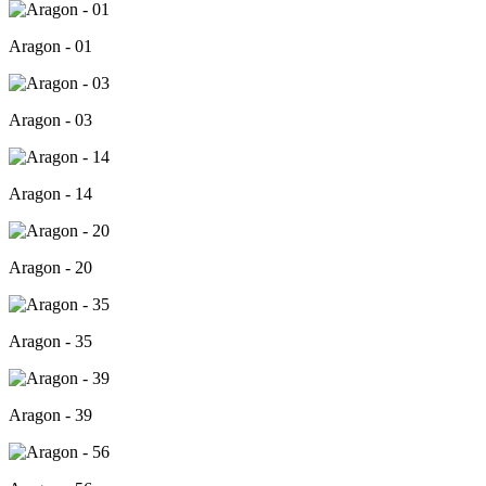
Aragon - 01
Aragon - 03
Aragon - 14
Aragon - 20
Aragon - 35
Aragon - 39