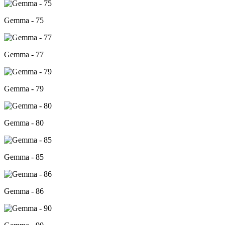
Gemma - 75
Gemma - 77
Gemma - 79
Gemma - 80
Gemma - 85
Gemma - 86